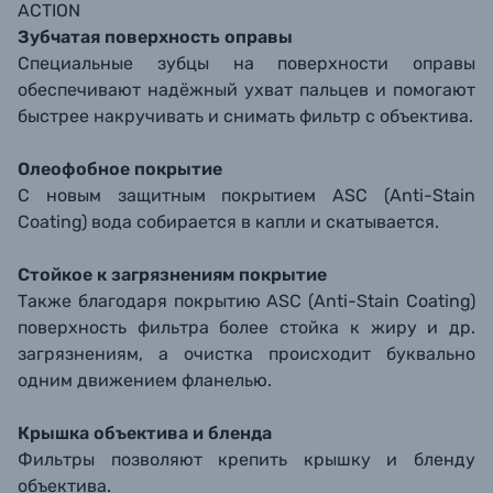
ACTION
Зубчатая поверхность оправы
Специальные зубцы на поверхности оправы
обеспечивают надёжный ухват пальцев и помогают
быстрее накручивать и снимать фильтр с объектива.
Олеофобное покрытие
С новым защитным покрытием ASC (Anti-Stain
Coating) вода собирается в капли и скатывается.
Стойкое к загрязнениям покрытие
Также благодаря покрытию ASC (Anti-Stain Coating)
поверхность фильтра более стойка к жиру и др.
загрязнениям, а очистка происходит буквально
одним движением фланелью.
Крышка объектива и бленда
Фильтры позволяют крепить крышку и бленду
объектива.