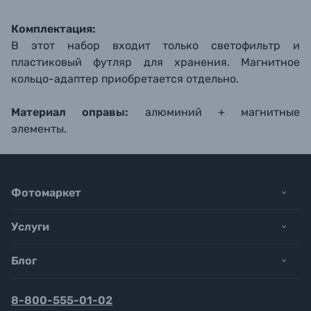
Комплектация:
В этот набор входит только светофильтр и
пластиковый футляр для хранения. Магнитное
кольцо-адаптер приобретается отдельно.
Материал оправы:
алюминий + магнитные
элементы.
Фотомаркет
Услуги
Блог
8-800-555-01-02