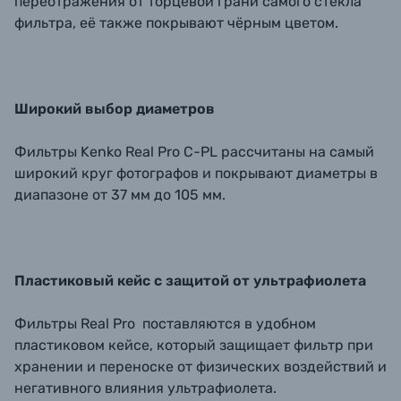
переотражения от торцевой грани самого стекла
фильтра, её также покрывают чёрным цветом.
Широкий выбор диаметров
Фильтры Kenko Real Pro C-PL рассчитаны на самый
широкий круг фотографов и покрывают диаметры в
диапазоне от 37 мм до 105 мм.
Пластиковый кейс с защитой от ультрафиолета
Фильтры Real Pro поставляются в удобном
пластиковом кейсе, который защищает фильтр при
хранении и переноске от физических воздействий и
негативного влияния ультрафиолета.