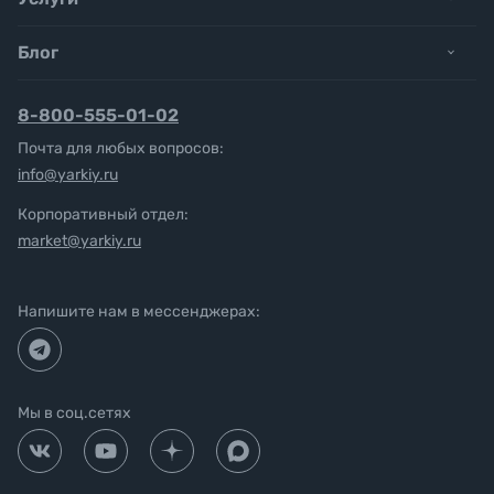
Блог
8-800-555-01-02
Почта для любых вопросов:
info@yarkiy.ru
Корпоративный отдел:
market@yarkiy.ru
Напишите нам в мессенджерах:
Мы в соц.сетях