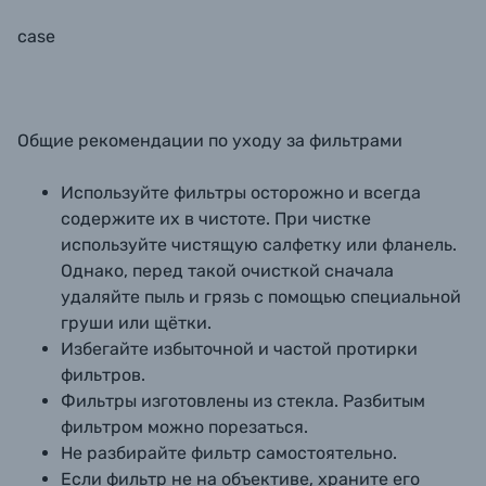
case
Общие рекомендации по уходу за фильтрами
Используйте фильтры осторожно и всегда
содержите их в чистоте. При чистке
используйте чистящую салфетку или фланель.
Однако, перед такой очисткой сначала
удаляйте пыль и грязь с помощью специальной
груши или щётки.
Избегайте избыточной и частой протирки
фильтров.
Фильтры изготовлены из стекла. Разбитым
фильтром можно порезаться.
Не разбирайте фильтр самостоятельно.
Если фильтр не на объективе, храните его