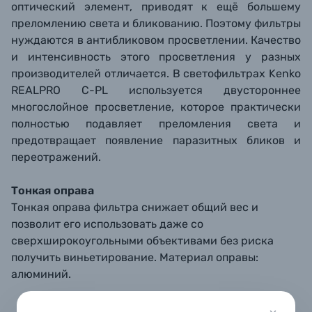
оптический элемент, приводят к ещё большему
преломлению света и бликованию. Поэтому фильтры
нуждаются в антибликовом просветлении. Качество
и интенсивность этого просветления у разных
производителей отличается. В светофильтрах Kenko
REALPRO C-PL используется двустороннее
многослойное просветление, которое практически
полностью подавляет преломления света и
предотвращает появление паразитных бликов и
переотражений.
Тонкая оправа
Тонкая оправа фильтра снижает общий вес и
позволит его использовать даже со
сверхширокоугольными объективами без риска
получить виньетирование. Материал оправы:
алюминий.