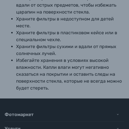
вдали от острых предметов, чтобы избежать
царапин на поверхности стекла.
Храните фильтры в недоступном для детей
месте.
Храните фильтры в пластиковом кейсе или в
специальном чехле.
Храните фильтры сухими и вдали от прямых
солнечных лучей.
Избегайте хранения в условиях высокой
влажности. Капли влаги могут негативно
сказаться на покрытии и оставить следы на
поверхности стекла, которые не всегда можно
будет стереть.
Фотомаркет
Услуги