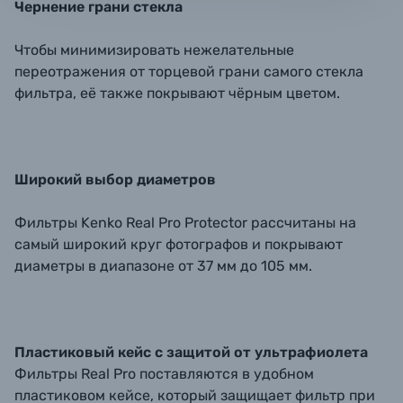
Чернение грани стекла
Чтобы минимизировать нежелательные
переотражения от торцевой грани самого стекла
фильтра, её также покрывают чёрным цветом.
Широкий выбор диаметров
Фильтры Kenko Real Pro Protector рассчитаны на
самый широкий круг фотографов и покрывают
диаметры в диапазоне от 37 мм до 105 мм.
Пластиковый кейс с защитой от ультрафиолета
Фильтры Real Pro поставляются в удобном
пластиковом кейсе, который защищает фильтр при