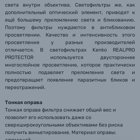
света внутри объектива. Светофильтры же, как
дополнительный оптический элемент, приводят к
ещё большему преломлению света и бликованию.
Поэтому фильтры нуждаются в антибликовом
просветлении. Качество и интенсивность этого
просветления у разных производителей
отличается. В светофильтрах Kenko REALPRO
PROTECTOR используется двустороннее
многослойное просветление, которое практически
полностью подавляет преломления света и
предотвращает появление паразитных бликов и
переотражений.
Тонкая оправа
Тонкая оправа фильтра снижает общий вес и
позволит его использовать даже со
сверхширокоугольными объективами без риска
получить виньетирование. Материал оправы:
алюминий.