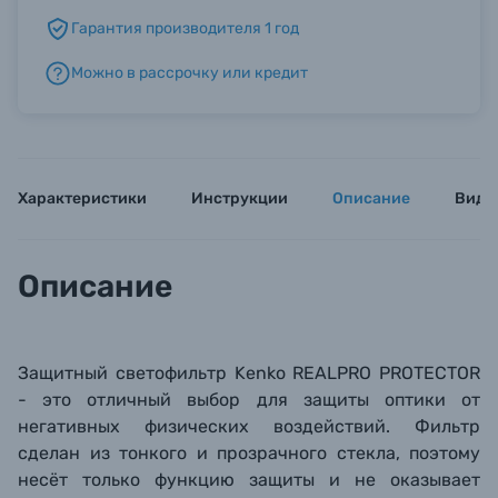
Гарантия производителя 1 год
Б/У фототехника (Комиссионные товары)
Можно в рассрочку или кредит
Уценённые товары
Характеристики
Инструкции
Описание
Виде
Описание
Защитный светофильтр Kenko REALPRO PROTECTOR
- это отличный выбор для защиты оптики от
негативных физических воздействий. Фильтр
сделан из тонкого и прозрачного стекла, поэтому
несёт только функцию защиты и не оказывает