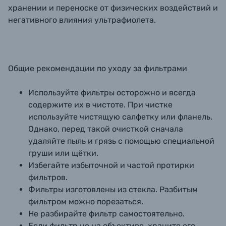
хранении и переноске от физических воздействий и
негативного влияния ультрафиолета.
Общие рекомендации по уходу за фильтрами
Используйте фильтры осторожно и всегда
содержите их в чистоте. При чистке
используйте чистящую салфетку или фланель.
Однако, перед такой очисткой сначала
удаляйте пыль и грязь с помощью специальной
груши или щётки.
Избегайте избыточной и частой протирки
фильтров.
Фильтры изготовлены из стекла. Разбитым
фильтром можно порезаться.
Не разбирайте фильтр самостоятельно.
Если фильтр не на объективе, храните его