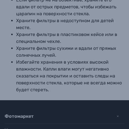
вдали от острых предметов, чтобы избежать
царапин на поверхности стекла.
Храните фильтры в недоступном для детей
месте.
Храните фильтры в пластиковом кейсе или в
специальном чехле.
Храните фильтры сухими и вдали от прямых
солнечных лучей.
Избегайте хранения в условиях высокой
влажности. Капли влаги могут негативно
сказаться на покрытии и оставить следы на
поверхности стекла, которые не всегда можно
будет стереть.
Фотомаркет