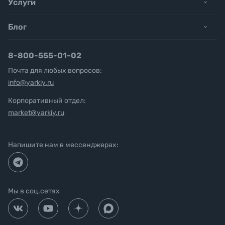
Услуги
Блог
8-800-555-01-02
Почта для любых вопросов:
info@yarkiy.ru
Корпоративный отдел:
market@yarkiy.ru
Напишите нам в мессенджерах:
Мы в соц.сетях