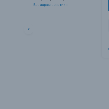
Все характеристики
>