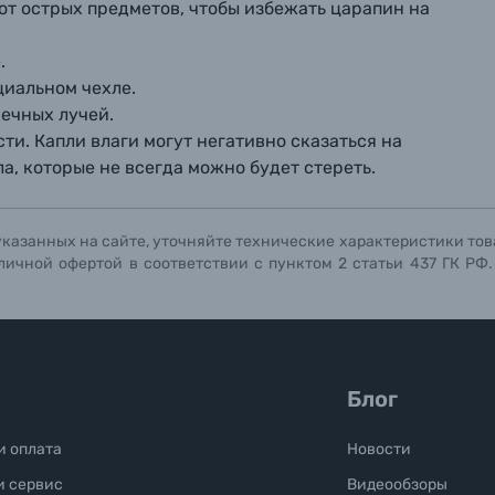
 от острых предметов, чтобы избежать царапин на
.
циальном чехле.
ечных лучей.
ти. Капли влаги могут негативно сказаться на
а, которые не всегда можно будет стереть.
указанных на сайте, уточняйте технические характеристики тов
личной офертой в соответствии с пунктом 2 статьи 437 ГК РФ
Блог
и оплата
Новости
и сервис
Видеообзоры