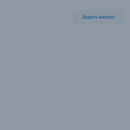
Задать вопрос