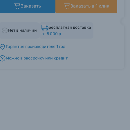
Заказать
Заказать в 1 клик
Бесплатная доставка
Нет в наличии
от 5 000 р
Гарантия производителя 1 год
Можно в рассрочку или кредит