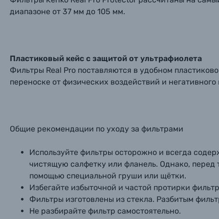
диапазоне от 37 мм до 105 мм.
Пластиковый кейс с защитой от ультрафиолета
Фильтры Real Pro поставляются в удобном пластиков
переноске от физических воздействий и негативного
Общие рекомендации по уходу за фильтрами
Используйте фильтры осторожно и всегда содерж
чистящую салфетку или фланель. Однако, перед т
помощью специальной груши или щётки.
Избегайте избыточной и частой протирки фильтр
Фильтры изготовлены из стекла. Разбитым фильт
Не разбирайте фильтр самостоятельно.