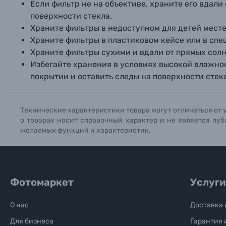
Если фильтр не на объективе, храните его вдали
поверхности стекла.
Храните фильтры в недоступном для детей месте
Храните фильтры в пластиковом кейсе или в спе
Храните фильтры сухими и вдали от прямых солн
Избегайте хранения в условиях высокой влажнос
покрытии и оставить следы на поверхности стекл
Технические характеристики товара могут отличаться от 
о товарах носит справочный характер и не является пуб
желаемых функций и характеристик.
Фотомаркет
Услуги
О нас
Доставка 
Для бизнеса
Гарантия 