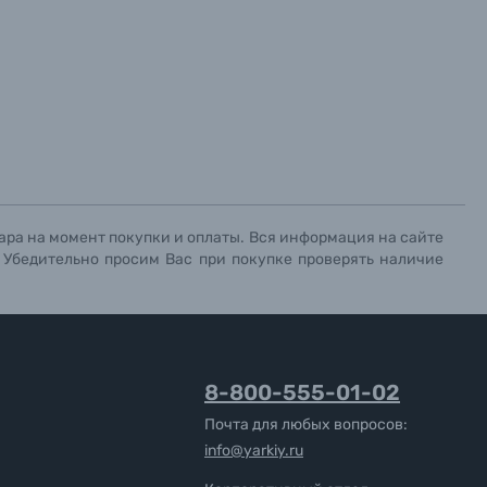
ара на момент покупки и оплаты. Вся информация на сайте
. Убедительно просим Вас при покупке проверять наличие
8-800-555-01-02
Почта для любых вопросов:
info@yarkiy.ru