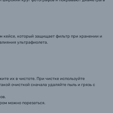
ом кейсе, который защищает фильтр при хранении и
 влияния ультрафиолета.
ите их в чистоте. При чистке используйте
акой очисткой сначала удаляйте пыль и грязь с
ов.
ром можно порезаться.