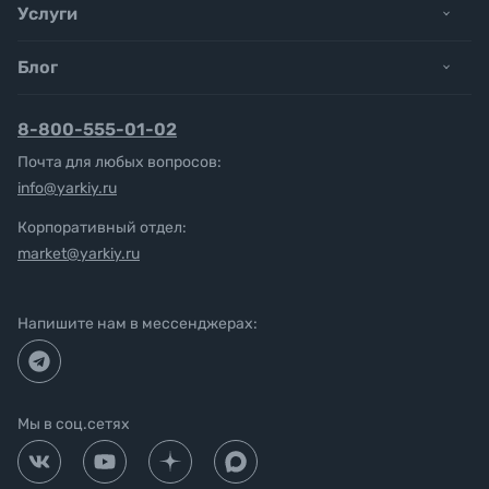
Услуги
Блог
8-800-555-01-02
Почта для любых вопросов:
info@yarkiy.ru
Корпоративный отдел:
market@yarkiy.ru
Напишите нам в мессенджерах:
Мы в соц.сетях