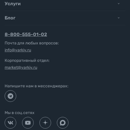
Услуги
Блог
8-800-555-01-02
Почта для любых вопросов:
info@yarkiy.ru
Корпоративный отдел:
market@yarkiy.ru
Напишите нам в мессенджерах:
Мы в соц.сетях