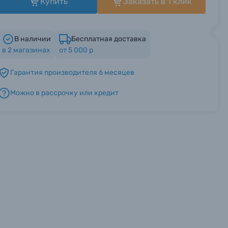
Купить
Заказать в 1 клик
В наличии
Бесплатная доставка
в
2
магазинах
от 5 000 р
Гарантия производителя 6 месяцев
Можно в рассрочку или кредит