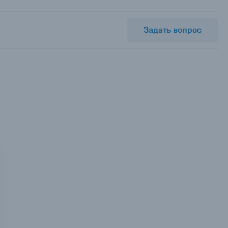
Задать вопрос
мся с