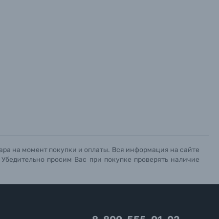
ара на момент покупки и оплаты. Вся информация на сайте
. Убедительно просим Вас при покупке проверять наличие