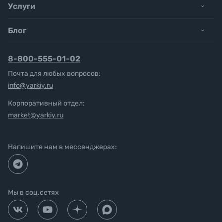
Услуги
Блог
8-800-555-01-02
Почта для любых вопросов:
info@yarkiy.ru
Корпоративный отдел:
market@yarkiy.ru
Напишите нам в мессенджерах:
Мы в соц.сетях