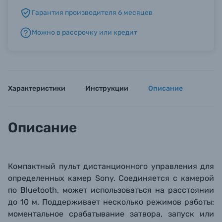
Гарантия производителя 6 месяцев
Б/У фототехника (Комиссионные товары)
Можно в рассрочку или кредит
Уценённые товары
Характеристики
Инструкции
Описание
Описание
Компактный пульт дистанционного управления для
определенных камер Sony. Соединяется с камерой
по Bluetooth, может использоваться на расстоянии
до 10 м. Поддерживает несколько режимов работы:
моментальное срабатывание затвора, запуск или