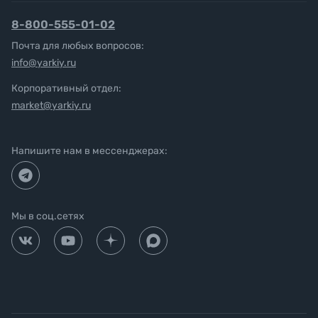
8-800-555-01-02
Почта для любых вопросов:
info@yarkiy.ru
Корпоративный отдел:
market@yarkiy.ru
Напишите нам в мессенджерах:
Мы в соц.сетях