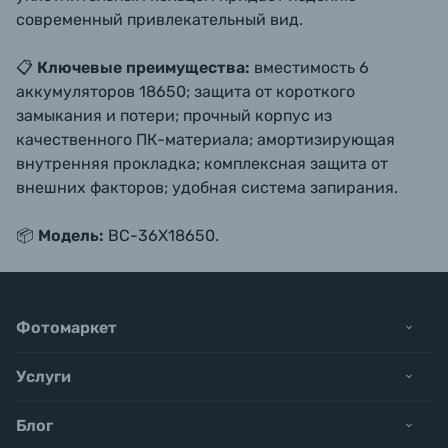
современный привлекательный вид.
📋
Ключевые преимущества:
вместимость 6
аккумуляторов 18650; защита от короткого
замыкания и потери; прочный корпус из
качественного ПК-материала; амортизирующая
внутренняя прокладка; комплексная защита от
внешних факторов; удобная система запирания.
📦
Модель:
BC-36X18650.
Фотомаркет
Услуги
Блог