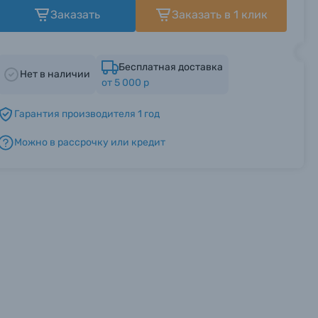
Заказать
Заказать в 1 клик
Бесплатная доставка
Нет в наличии
от 5 000 р
Гарантия производителя 1 год
Можно в рассрочку или кредит