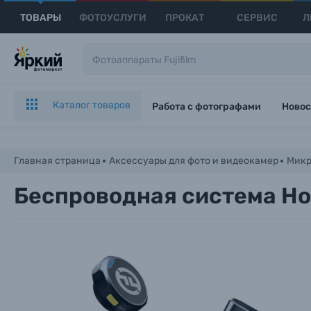
ТОВАРЫ
ФОТОУСЛУГИ
ПРОКАТ
СЕРВИС
Л
Каталог товаров
Работа с фотографами
Новос
Главная страница
Аксессуары для фото и видеокамер
Мик
Беспроводная система Hol