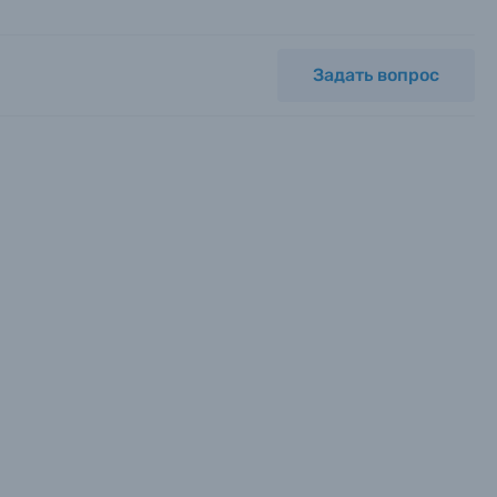
Задать вопрос