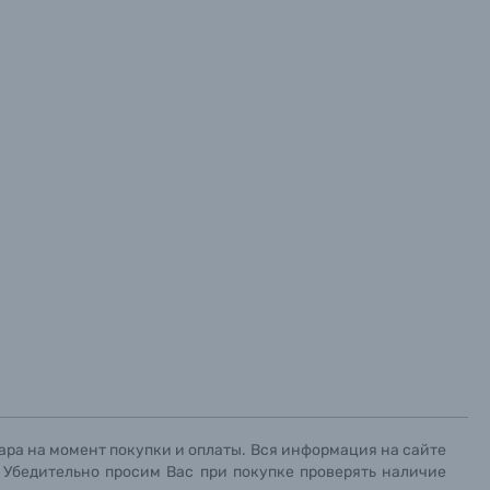
ара на момент покупки и оплаты. Вся информация на сайте
. Убедительно просим Вас при покупке проверять наличие