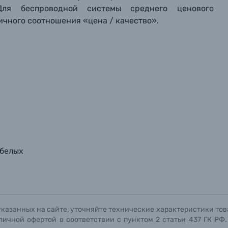
Для беспроводной системы среднего ценового
личного соотношения «цена / качество».
 белых
указанных на сайте, уточняйте технические характеристики тов
личной офертой в соответствии с пунктом 2 статьи 437 ГК РФ