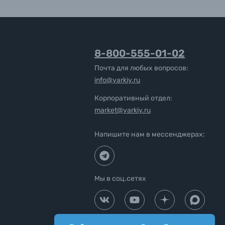
8-800-555-01-02
Почта для любых вопросов:
info@yarkiy.ru
Корпоративный отдел:
market@yarkiy.ru
Напишите нам в мессенджерах:
Мы в соц.сетях