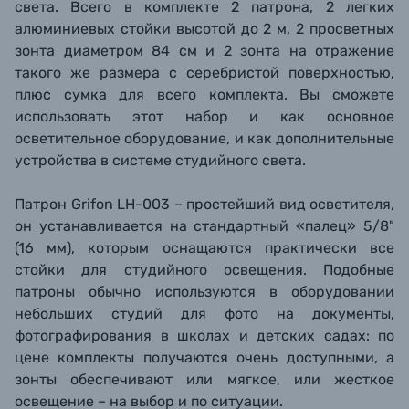
света.
Всего в комплекте 2 патрона, 2 легких
алюминиевых стойки высотой до 2 м, 2 просветных
зонта диаметром 84 см и 2 зонта на отражение
такого же размера с серебристой поверхностью,
плюс сумка для всего комплекта.
Вы сможете
использовать этот набор
и как основное
осветительное оборудование, и как дополнительные
устройства в системе студийного света.
Патрон Grifon LH-003 – простейший вид осветителя,
он устанавливается на стандартный «палец» 5/8"
(16 мм), которым оснащаются практически все
стойки для студийного освещения. Подобные
патроны обычно используются в оборудовании
небольших студий для фото на документы,
фотографирования в школах и детских садах: по
цене комплекты получаются очень доступными, а
зонты обеспечивают или мягкое, или жесткое
освещение – на выбор и по ситуации.