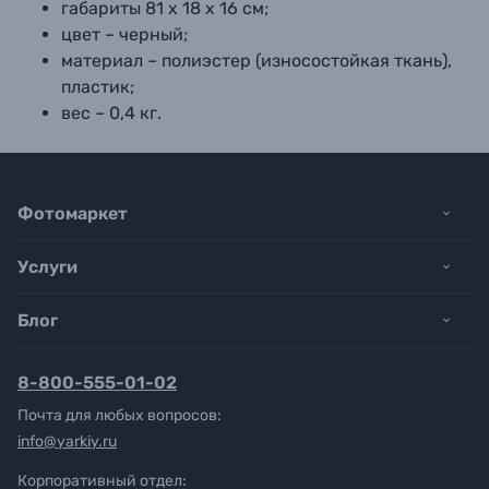
габариты 81 x 18 x 16 см;
цвет – черный;
материал – полиэстер (износостойкая ткань),
пластик;
вес – 0,4 кг.
Фотомаркет
Услуги
Блог
8-800-555-01-02
Почта для любых вопросов:
info@yarkiy.ru
Корпоративный отдел: