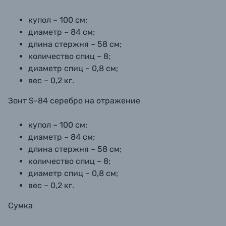
купол – 100 см;
диаметр – 84 см;
длина стержня – 58 см;
количество спиц – 8;
диаметр спиц – 0,8 см;
вес – 0,2 кг.
Зонт S-84 серебро на отражение
купол – 100 см;
диаметр – 84 см;
длина стержня – 58 см;
количество спиц – 8;
диаметр спиц – 0,8 см;
вес – 0,2 кг.
Сумка