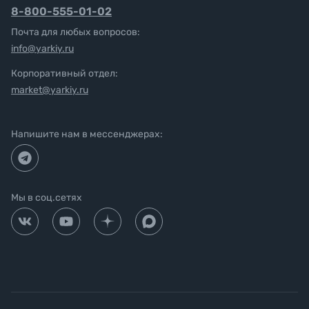
8-800-555-01-02
Почта для любых вопросов:
info@yarkiy.ru
Корпоративный отдел:
market@yarkiy.ru
Напишите нам в мессенджерах:
Мы в соц.сетях