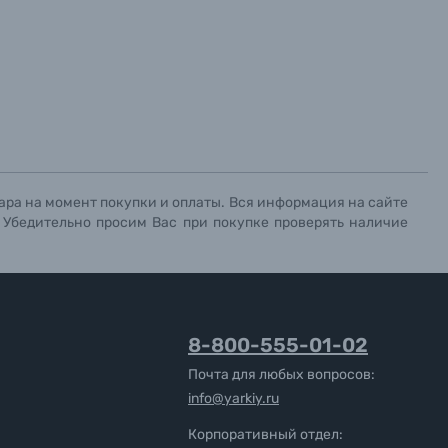
ара на момент покупки и оплаты. Вся информация на сайте
. Убедительно просим Вас при покупке проверять наличие
8-800-555-01-02
Почта для любых вопросов:
info@yarkiy.ru
Корпоративный отдел: