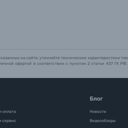
указанных на сайте, уточняйте технические характеристики тов
личной офертой в соответствии с пунктом 2 статьи 437 ГК РФ
Блог
и оплата
Новости
и сервис
Видеообзоры