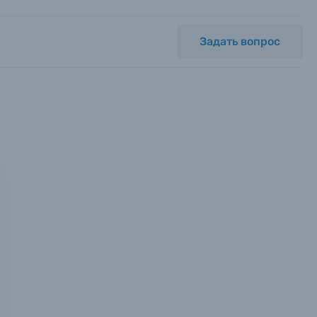
Задать вопрос
мся с