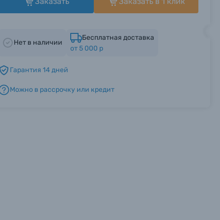
Заказать
Заказать в 1 клик
Бесплатная доставка
Нет в наличии
от 5 000 р
Гарантия 14 дней
Можно в рассрочку или кредит