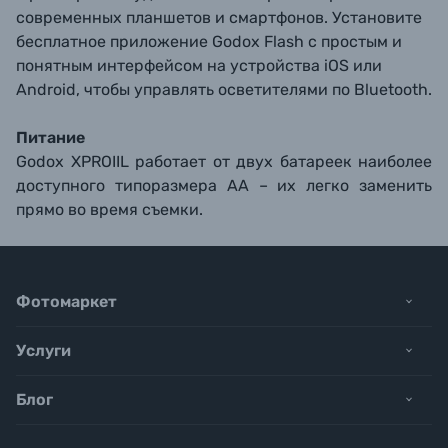
современных планшетов и смартфонов. Установите
бесплатное приложение Godox Flash с простым и
понятным интерфейсом на устройства iOS или
Android, чтобы управлять осветителями по Bluetooth.
Питание
Godox XPROIIL работает от двух батареек наиболее
доступного типоразмера АА – их легко заменить
прямо во время съемки.
Фотомаркет
Услуги
Блог