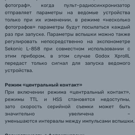
фотограф», когда пульт-радиосинхронизатор
отправляет параметры на ведомые устройства
только при их изменении, в режиме «несколько
фотографов» параметры будут посылаться каждый
раз при запуске. Параметры вспышки можно также
регулировать непосредственно на экспонометре
Sekonic L-858 при совместном использовании с
этим прибором, в этом случае Godox XproIIL
передаст только сигнал для запуска ведомого
устройства.
Режим «центральный контакт»
При включении режима «центральный контакт»,
режимы TTL и HSS становятся недоступны,
зато скорость серийной съемки может быть
значительно увеличена –
уменьшаются интервалы между импульсами вспышки