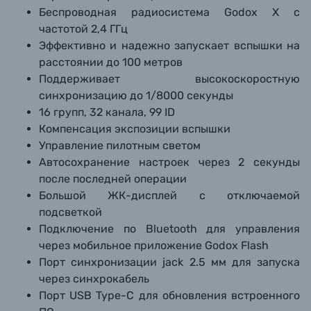
Беспроводная радиосистема Godox X с
частотой 2,4 ГГц
Эффективно и надежно запускает вспышки на
расстоянии до 100 метров
Поддерживает высокоскоростную
синхронизацию до 1/8000 секунды
16 групп, 32 канала, 99 ID
Компенсация экспозиции вспышки
Управление пилотным светом
Автосохранение настроек через 2 секунды
после последней операции
Большой ЖК-дисплей с отключаемой
подсветкой
Подключение по Bluetooth для управления
через мобильное приложение Godox Flash
Порт синхронизации jack 2.5 мм для запуска
через синхрокабель
Порт USB Type-C для обновления встроенного