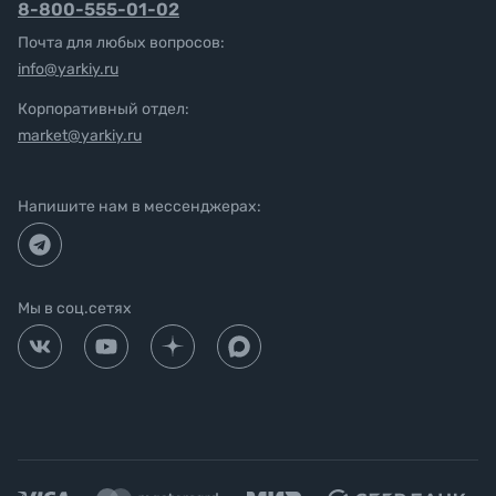
8-800-555-01-02
Почта для любых вопросов:
info@yarkiy.ru
Корпоративный отдел:
market@yarkiy.ru
Напишите нам в мессенджерах:
Мы в соц.сетях