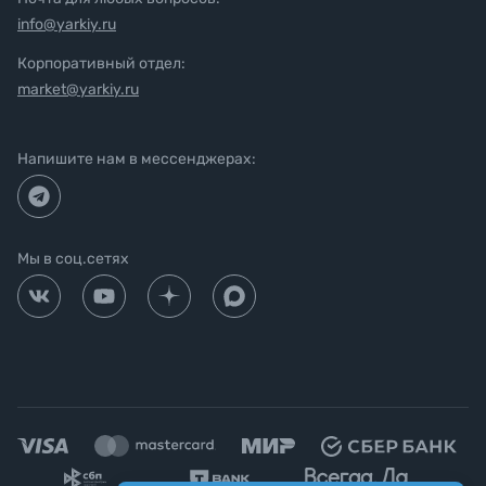
info@yarkiy.ru
Корпоративный отдел:
market@yarkiy.ru
Напишите нам в мессенджерах:
Мы в соц.сетях