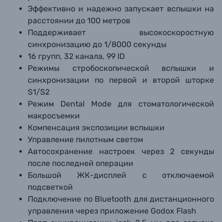
Эффективно и надежно запускает вспышки на
расстоянии до 100 метров
Поддерживает высокоскоростную
синхронизацию до 1/8000 секунды
16 групп, 32 канала, 99 ID
Режимы стробоскопической вспышки и
синхронизации по первой и второй шторке
S1/S2
Режим Dental Mode для стоматологической
макросъемки
Компенсация экспозиции вспышки
Управление пилотным светом
Автосохранение настроек через 2 секунды
после последней операции
Большой ЖК-дисплей с отключаемой
подсветкой
Подключение по Bluetooth для дистанционного
управления через приложение Godox Flash