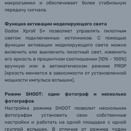
макросъемки и обеспечивает более стабильную
передачу сигнала.
Функция активации моделирующего света
Godox XproII S+ позволяет управлять пилотным
светом подключенных источников. С помощью
функции активации моделирующего света можно
включить или выключить пилотный свет, изменить
его яркость в процентном соотношении (10% - 100%)
вручную или в автоматическом режиме PROP
(яркость меняется в зависимости от установленной
мощности импульса вспышки).
Режим SHOOT: один фотограф и несколько
фотографов
Настройка режима SHOOT позволит нескольким
фотографам установить свои собственные
настройки и работать на одной площадке с одной
группой вспышек. В отличие от режима «один