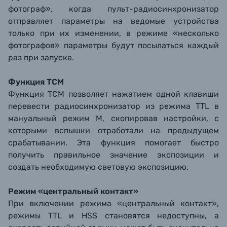
фотограф», когда пульт-радиосинхронизатор
отправляет параметры на ведомые устройства
только при их изменении, в режиме «несколько
фотографов» параметры будут посылаться каждый
раз при запуске.
Функция TCM
Функция TCM позволяет нажатием одной клавиши
перевести радиосинхронизатор из режима TTL в
мануальный режим М, скопировав настройки, с
которыми вспышки отработали на предыдущем
срабатывании. Эта функция помогает быстро
получить правильное значение экспозиции и
создать необходимую световую экспозицию.
Режим «центральный контакт»
При включении режима «центральный контакт»,
режимы TTL и HSS становятся недоступны, а