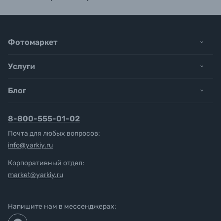
Фотомаркет
Услуги
Блог
8-800-555-01-02
Почта для любых вопросов:
info@yarkiy.ru
Корпоративный отдел:
market@yarkiy.ru
Напишите нам в мессенджерах: