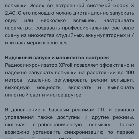
вспышки Godox со встроенной системой Godox X
2.4G. С его помощью можно дистанционно запускать
одну или несколько вспышек, настраивать
параметры, создавать профессиональные световые
схему из множества студийных, аккумуляторных и /
или накамерных вспышек.
Надежный запуск и множество настроек
Радиосинхронизатор XProII позволяет эффективно и
надежно запускать вспышки на расстоянии до 100
метров, удаленно регулировать режим вспышки,
выходную мощность, включать и выключать
пилотный свет и многое другое.
В дополнение к базовым режимам TTL и ручного
управления также доступны и другие режимы,
включая стробоскопическую вспышку. Также
возможно установить синхронизацию по первой