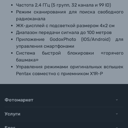
Частота 2,4 ГГц (5 групп, 32 канала и 99 ID)
Режим сканирования для поиска свободного
радиоканала
ЖК-дисплей с подсветкой размером 4х2 см
Диапазон передачи сигнала до 100 метров
Приложение GodoxPhoto (IOS/Android) для
управления смартфонами
Система быстрой блокировки «горячего
башмака»
Управления режимами оригинальных вспышек
Pentax совместно с приемником X1R-P
Фотомаркет
Услуги
Блог