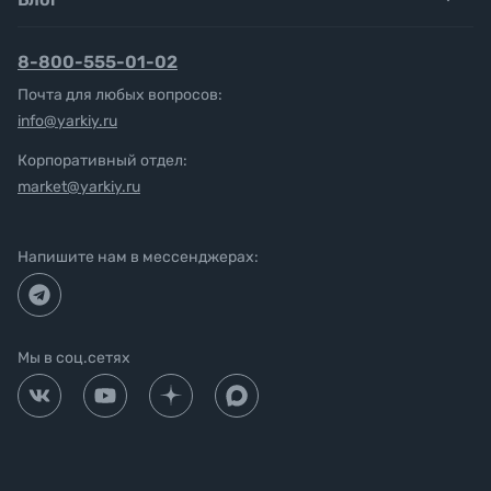
8-800-555-01-02
Почта для любых вопросов:
info@yarkiy.ru
Корпоративный отдел:
market@yarkiy.ru
Напишите нам в мессенджерах:
Мы в соц.сетях