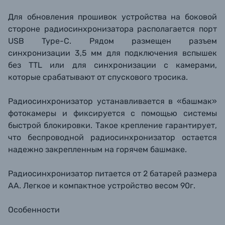
Для обновления прошивок устройства на боковой
стороне радиосинхронизатора располагается порт
USB Type-C. Рядом размещен разъем
синхронизации 3,5 мм для подключения вспышек
без TTL или для синхронизации с камерами,
которые срабатывают от спускового тросика.
Радиосинхронизатор устанавливается в «башмак»
фотокамеры и фиксируется с помощью системы
быстрой блокировки. Такое крепление гарантирует,
что беспроводной радиосинхронизатор остается
надежно закрепленным на горячем башмаке.
Радиосинхронизатор питается от 2 батарей размера
АА. Легкое и компактное устройство весом 90г.
Особенности