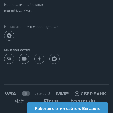
Корпоративный отдел:
market@yarkiy.ru
Напишите нам в мессенджерах:
Мы в соц.сетях
Работая с этим сайтом, Вы даете