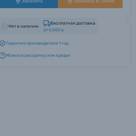
Заказать
Заказать в 1 клик
Бесплатная доставка
Нет в наличии
от 5 000 р
Гарантия производителя 1 год
Можно в рассрочку или кредит