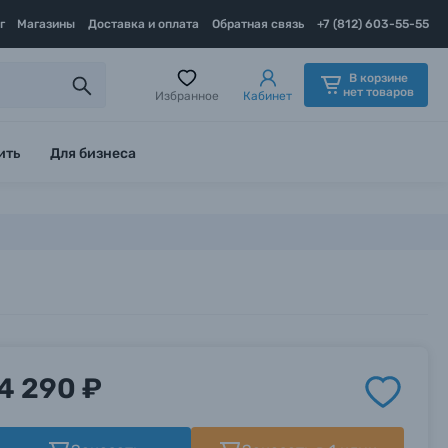
г
Магазины
Доставка и оплата
Обратная связь
+7 (812) 603-55-55
В корзине
нет товаров
Избранное
Кабинет
ить
Для бизнеса
4 290 ₽