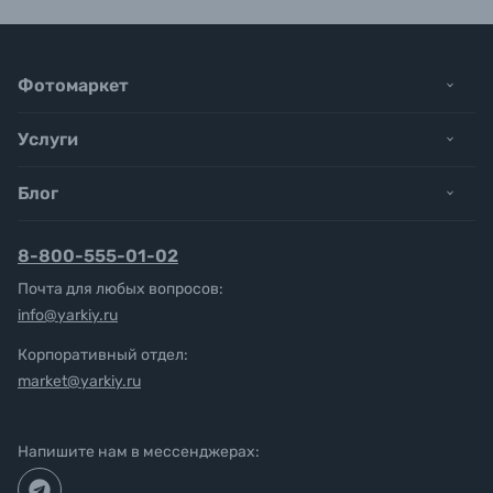
Фотомаркет
Услуги
Блог
8-800-555-01-02
Почта для любых вопросов:
info@yarkiy.ru
Корпоративный отдел:
market@yarkiy.ru
Напишите нам в мессенджерах: