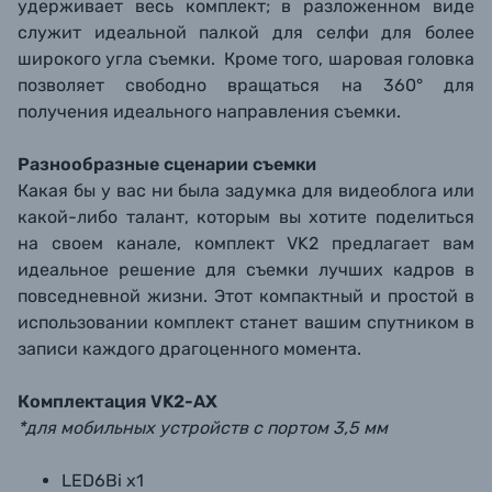
удерживает весь комплект; в разложенном виде
служит идеальной палкой для селфи для более
широкого угла съемки. Кроме того, шаровая головка
позволяет свободно вращаться на 360° для
получения идеального направления съемки.
Разнообразные сценарии съемки
Какая бы у вас ни была задумка для видеоблога или
какой-либо талант, которым вы хотите поделиться
на своем канале, комплект VK2 предлагает вам
идеальное решение для съемки лучших кадров в
повседневной жизни. Этот компактный и простой в
использовании комплект станет вашим спутником в
записи каждого драгоценного момента.
Комплектация VK2-AX
*для мобильных устройств с портом 3,5 мм
LED6Bi x1