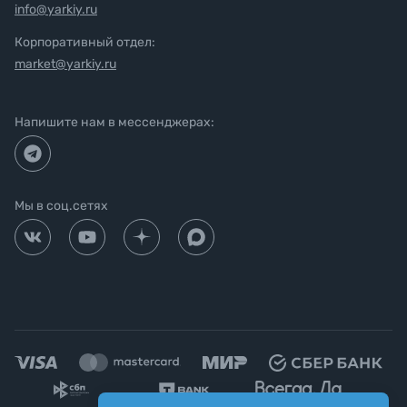
info@yarkiy.ru
Корпоративный отдел:
market@yarkiy.ru
Напишите нам в мессенджерах:
Мы в соц.сетях