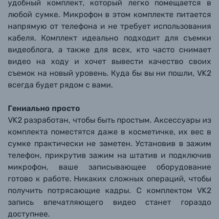
удобный комплект, который легко помещается в
любой сумке. Микрофон в этом комплекте питается
напрямую от телефона и не требует использования
кабеля. Комплект идеально подходит для съемки
видеоблога, а также для всех, кто часто снимает
видео на ходу и хочет вывести качество своих
съемок на новый уровень. Куда бы вы ни пошли, VK2
всегда будет рядом с вами.
Гениально просто
VK2 разработан, чтобы быть простым. Аксессуары из
комплекта поместятся даже в косметичке, их вес в
сумке практически не заметен. Установив в зажим
телефон, прикрутив зажим на штатив и подключив
микрофон, ваше записывающее оборудование
готово к работе. Никаких сложных операций, чтобы
получить потрясающие кадры. С комплектом VK2
запись впечатляющего видео станет гораздо
доступнее.