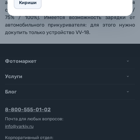
аккумулятор приблизительно за 2.5 часа. Имеется
Кириши
светодиодная индикация хода зарядки (25% / 50% /
75% / 100%). Имеется возможность зарядки от
автомобильного прикуривателя: для этого нужно
докупить только устройство VV-18.
Фотомаркет
Услуги
Блог
8-800-555-01-02
Почта для любых вопросов:
info@yarkiy.ru
Корпоративный отдел: