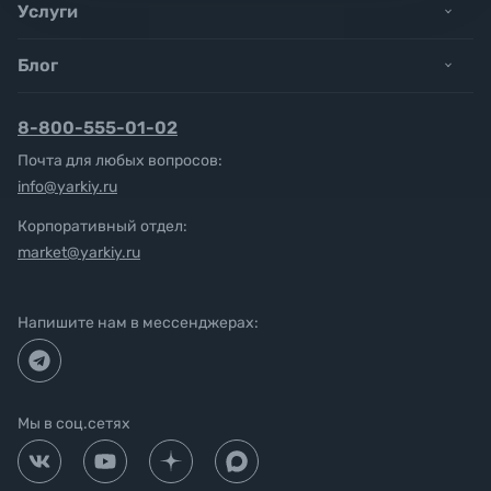
Услуги
Блог
8-800-555-01-02
Почта для любых вопросов:
info@yarkiy.ru
Корпоративный отдел:
market@yarkiy.ru
Напишите нам в мессенджерах:
Мы в соц.сетях