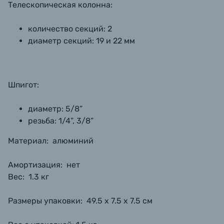
Телескопическая колонна:
количество секций: 2
диаметр секций: 19 и 22 мм
Шпигот:
диаметр: 5/8”
резьба: 1/4”, 3/8”
Материал: алюминий
Амортизация:
нет
Вес: 1.3 кг
Размеры упаковки:
49.5 х 7.5 х 7.5 см