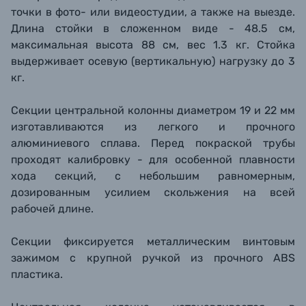
точки в фото- или видеостудии, а также на выезде.
Длина стойки в сложенном виде - 48.5 см,
максимальная высота 88 см, вес 1.3 кг. Стойка
выдерживает осевую (вертикальную) нагрузку до 3
кг.
Секции центральной колонны диаметром 19 и 22 мм
изготавливаются из легкого и прочного
алюминиевого сплава. Перед покраской трубы
проходят калибровку - для особенной плавности
хода секций, с небольшим равномерным,
дозированным усилием скольжения на всей
рабочей длине.
Секции фиксируется металлическим винтовым
зажимом с крупной ручкой из прочного ABS
пластика.