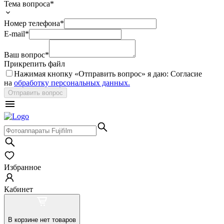
Тема вопроса*
Номер телефона*
E-mail*
Ваш вопрос*
Прикрепить файл
Нажимая кнопку «
Отправить вопрос
» я даю: Согласие
на
обработку персональных данных.
Отправить вопрос
Избранное
Кабинет
В корзине нет товаров