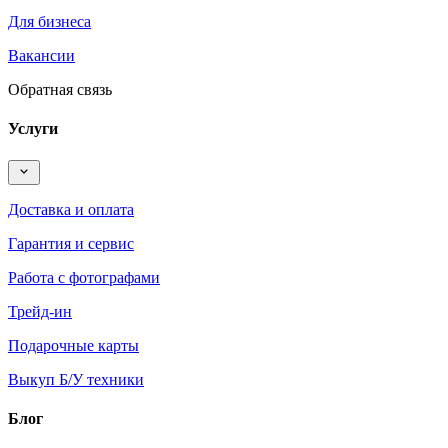
Для бизнеса
Вакансии
Обратная связь
Услуги
Доставка и оплата
Гарантия и сервис
Работа с фотографами
Трейд-ин
Подарочные карты
Выкуп Б/У техники
Блог