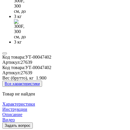
Код товара:
УТ-00047402
Артикул:
27639
Код товара:
УТ-00047402
Артикул:
27639
Вес (брутто), кг
1.900
Все характеристики
Товар не найден
Характеристики
Инструкции
Описание
Видео
Задать вопрос