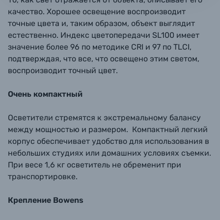
качество. Хорошее освещение воспроизводит
точные цвета и, таким образом, объект выглядит
естественно. Индекс цветопередачи SL100 имеет
значение более 96 по методике CRI и 97 по TLCI,
подтверждая, что все, что освещено этим светом,
воспроизводит точный цвет.
Очень компактный
Осветители стремятся к экстремальному балансу
между мощностью и размером. Компактный легкий
корпус обеспечивает удобство для использования в
небольших студиях или домашних условиях съемки.
При весе 1,6 кг осветитель не обременит при
транспортировке.
Крепление Bowens