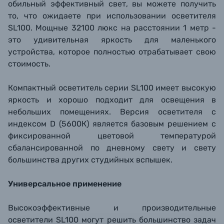
обильный эффективный свет, вы можете получить
то, что ожидаете при использовании осветителя
SL100. Мощные 32100 люкс на расстоянии 1 метр -
это удивительная яркость для маленького
устройства, которое полностью отрабатывает свою
стоимость.
Компактный осветитель серии SL100 имеет высокую
яркость и хорошо подходит для освещения в
небольших помещениях. Версия осветителя с
индексом D (5600К) является базовым решением с
фиксированной цветовой температурой
сбалансированной по дневному свету и свету
большинства других студийных вспышек.
Универсальное применение
Высокоэффективные и производительные
осветители SL100 могут решить большинство задач