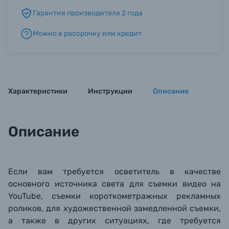
Гарантия производителя 2 года
Б/У фототехника (Комиссионные товары)
Можно в рассрочку или кредит
Уценённые товары
Характеристики
Инструкции
Описание
Описание
Если вам требуется осветитель в качестве
основного источника света для съемки видео на
YouTube, съемки короткометражных рекламных
роликов, для художественной замедленной съемки,
а также в других ситуациях, где требуется