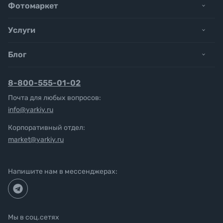
Фотомаркет
Услуги
Блог
8-800-555-01-02
Почта для любых вопросов:
info@yarkiy.ru
Корпоративный отдел:
market@yarkiy.ru
Напишите нам в мессенджерах:
Мы в соц.сетях