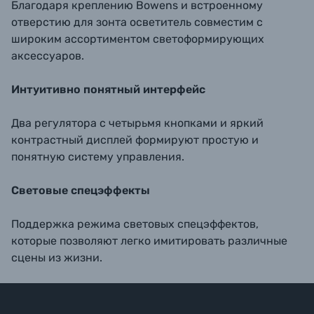
Благодаря креплению Bowens и встроенному
отверстию для зонта осветитель совместим с
широким ассортиментом светоформирующих
аксессуаров.
Интуитивно понятный интерфейс
Два регулятора с четырьмя кнопками и яркий
контрастный дисплей формируют простую и
понятную систему управления.
Световые спецэффекты
Поддержка режима световых спецэффектов,
которые позволяют легко имитировать различные
сцены из жизни.