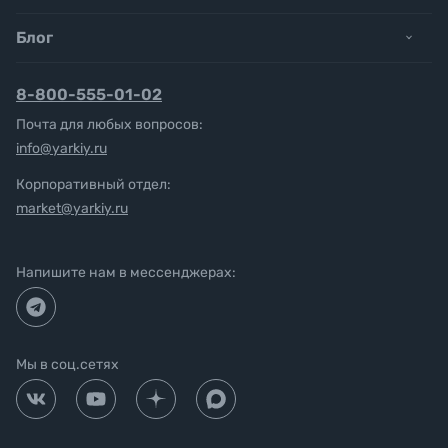
Блог
8-800-555-01-02
Почта для любых вопросов:
info@yarkiy.ru
Корпоративный отдел:
market@yarkiy.ru
Напишите нам в мессенджерах:
Мы в соц.сетях