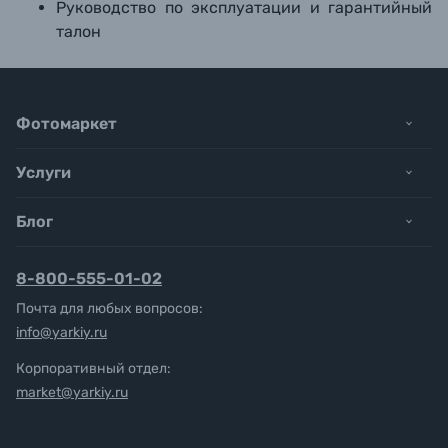
Руководство по эксплуатации и гарантийный
талон
Фотомаркет
Услуги
Блог
8-800-555-01-02
Почта для любых вопросов:
info@yarkiy.ru
Корпоративный отдел:
market@yarkiy.ru