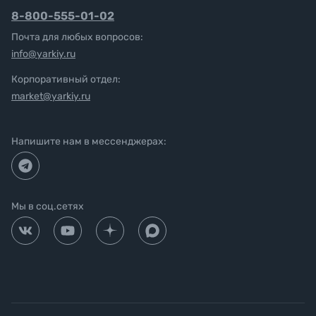
8-800-555-01-02
Почта для любых вопросов:
info@yarkiy.ru
Корпоративный отдел:
market@yarkiy.ru
Напишите нам в мессенджерах:
Мы в соц.сетях