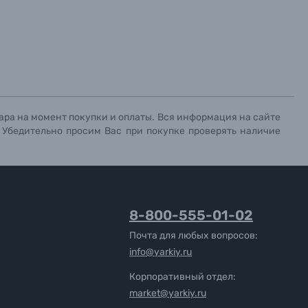
ара на момент покупки и оплаты. Вся информация на сайте
. Убедительно просим Вас при покупке проверять наличие
8-800-555-01-02
Почта для любых вопросов:
info@yarkiy.ru
Корпоративный отдел:
market@yarkiy.ru