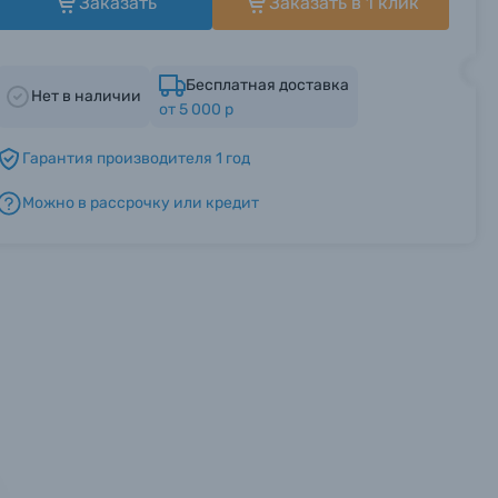
Заказать
Заказать в 1 клик
Бесплатная доставка
Нет в наличии
от 5 000 р
Гарантия производителя 1 год
Можно в рассрочку или кредит