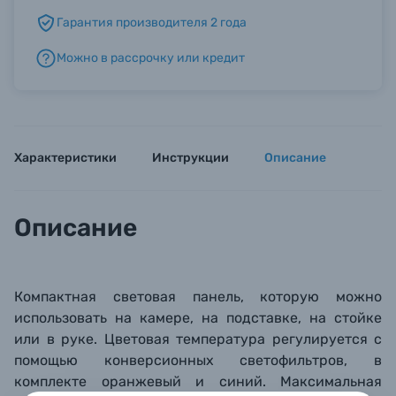
Гарантия производителя 2 года
Б/У фототехника (Комиссионные товары)
Можно в рассрочку или кредит
Уценённые товары
Характеристики
Инструкции
Описание
Описание
Компактная световая панель, которую можно
использовать на камере, на подставке, на стойке
или в руке. Цветовая температура регулируется с
помощью конверсионных светофильтров, в
комплекте оранжевый и синий. Максимальная