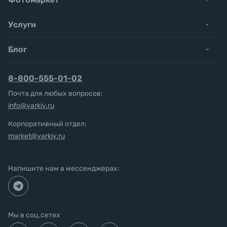
Услуги
Блог
8-800-555-01-02
Почта для любых вопросов:
info@yarkiy.ru
Корпоративный отдел:
market@yarkiy.ru
Напишите нам в мессенджерах:
Мы в соц.сетях