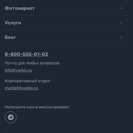
Фотомаркет
Услуги
Блог
8-800-555-01-02
Почта для любых вопросов:
info@yarkiy.ru
Корпоративный отдел:
market@yarkiy.ru
Напишите нам в мессенджерах: