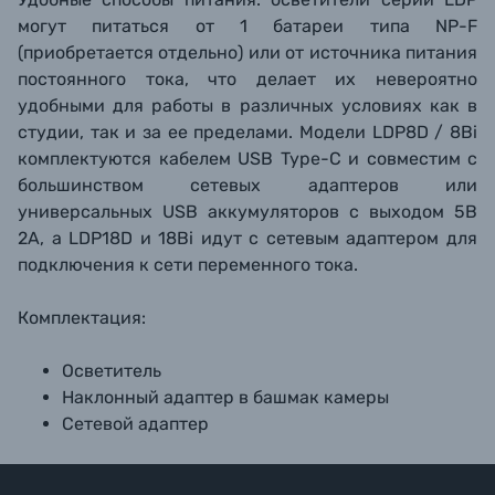
могут питаться от 1 батареи типа NP-F
(приобретается отдельно) или от источника питания
постоянного тока, что делает их невероятно
удобными для работы в различных условиях как в
студии, так и за ее пределами. Модели LDP8D / 8Bi
комплектуются кабелем USB Type-C и совместим с
большинством сетевых адаптеров или
универсальных USB аккумуляторов с выходом 5В
2А, а LDP18D и 18Bi идут с сетевым адаптером для
подключения к сети переменного тока.
Комплектация:
Осветитель
Наклонный адаптер в башмак камеры
Сетевой адаптер