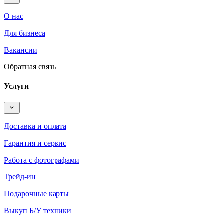
О нас
Для бизнеса
Вакансии
Обратная связь
Услуги
Доставка и оплата
Гарантия и сервис
Работа с фотографами
Трейд-ин
Подарочные карты
Выкуп Б/У техники