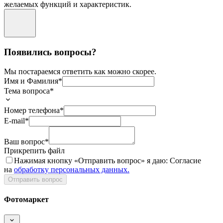
желаемых функций и характеристик.
Появились вопросы?
Мы постараемся ответить как можно скорее.
Имя и Фамилия*
Тема вопроса*
Номер телефона*
E-mail*
Ваш вопрос*
Прикрепить файл
Нажимая кнопку «
Отправить вопрос
» я даю: Согласие
на
обработку персональных данных.
Отправить вопрос
Фотомаркет