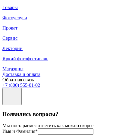
Товары
Фотоуслуги
Прокат
Сервис
Лекторий
Яркий фотофестиваль
Магазины
Доставка и оплата
Обратная связь
+7 (800) 555-01-02
Появились вопросы?
Мы постараемся ответить как можно скорее.
Имя и Фамилия*