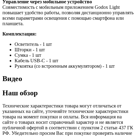
Управление через мобильное устройство
Совместимость с мобильным приложением Godox Light
повышает удобство работы, позволяя дистанционно управлять
всеми параметрами освещения с помощью смартфона или
планшета.
Комплектация:
Осветитель - 1 шт
Шторки - 1 шт
Сумка - 1 шт
Кабель USB-C - 1 шт
Рукоятка (со встроенным аккумулятором) - 1 шт
Видео
Наш обзор
Технические характеристики товара могут отличаться от
указанных на сайте, уточняйте технические характеристики
товара на момент покупки и оплаты. Вся информация на
сайте о товарах носит справочный характер и не является
публичной офертой в соответствии с пунктом 2 статьи 437 ГК
РФ. Убедительно просим Вас при покупке проверять наличие