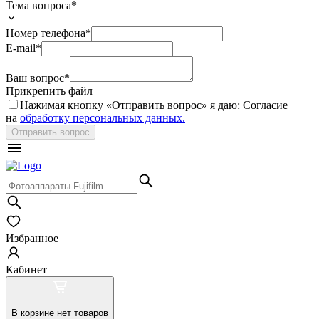
Тема вопроса*
Номер телефона*
E-mail*
Ваш вопрос*
Прикрепить файл
Нажимая кнопку «
Отправить вопрос
» я даю: Согласие
на
обработку персональных данных.
Отправить вопрос
Избранное
Кабинет
В корзине нет товаров