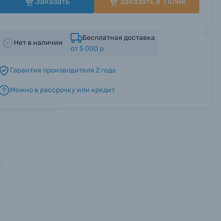
Заказать
Заказать в 1 клик
Бесплатная доставка
Нет в наличии
от 5 000 р
Гарантия производителя 2 года
Можно в рассрочку или кредит
мся с