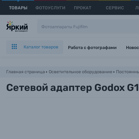
ТОВАРЫ
ФОТОУСЛУГИ
ПРОКАТ
СЕРВИС
Л
Каталог товаров
Работа с фотографами
Новос
Главная страница
Осветительное оборудование
Постоянны
Сетевой адаптер Godox G1
Каталог товаров