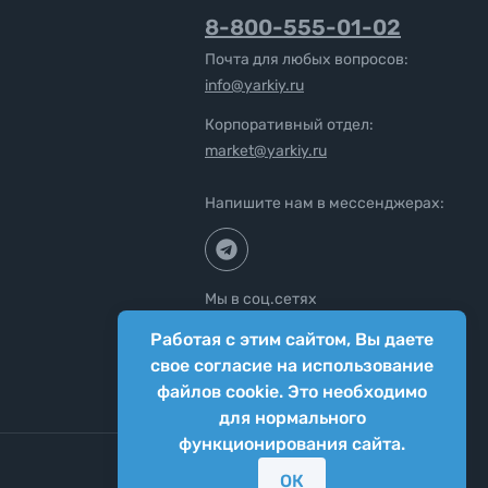
8-800-555-01-02
Почта для любых вопросов:
info@yarkiy.ru
Корпоративный отдел:
market@yarkiy.ru
Напишите нам в мессенджерах:
Мы в соц.сетях
Работая с этим сайтом, Вы даете
свое согласие на использование
файлов cookie. Это необходимо
для нормального
функционирования сайта.
ОК