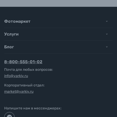
Фотомаркет
Услуги
Блог
8-800-555-01-02
Почта для любых вопросов:
info@yarkiy.ru
Корпоративный отдел:
market@yarkiy.ru
Напишите нам в мессенджерах: