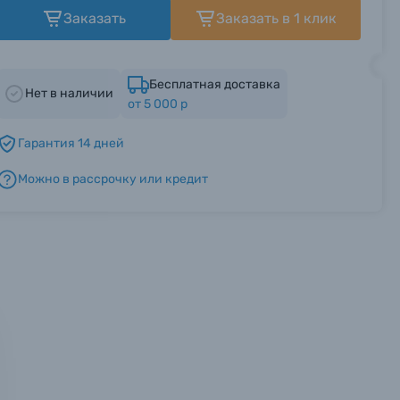
Заказать
Заказать в 1 клик
Бесплатная доставка
Нет в наличии
от 5 000 р
Гарантия 14 дней
Можно в рассрочку или кредит
мся с