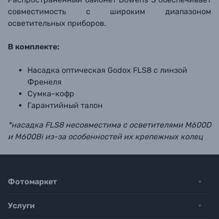
совместимость с широким диапазоном
осветительных приборов.
В комплекте:
Насадка оптическая Godox FLS8 с линзой
Френеля
Сумка-кофр
Гарантийный талон
*насадка FLS8 несовместима с осветителями M600D
и M600Bi из-за особенностей их крепежных колец
Фотомаркет
Услуги