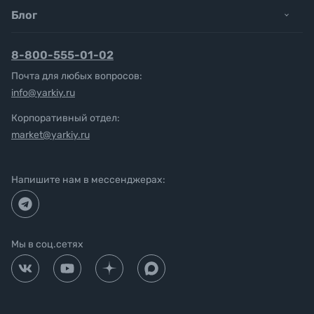
Блог
8-800-555-01-02
Почта для любых вопросов:
info@yarkiy.ru
Корпоративный отдел:
market@yarkiy.ru
Напишите нам в мессенджерах:
Мы в соц.сетях