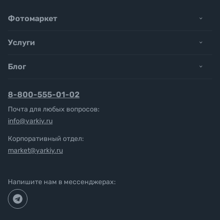
Фотомаркет
Услуги
Блог
8-800-555-01-02
Почта для любых вопросов:
info@yarkiy.ru
Корпоративный отдел:
market@yarkiy.ru
Напишите нам в мессенджерах: