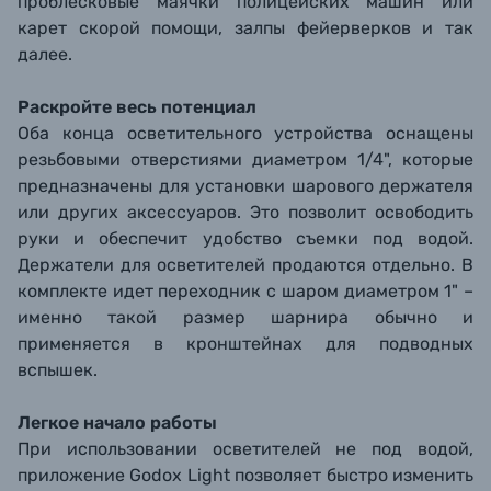
проблесковые маячки полицейских машин или
карет скорой помощи, залпы фейерверков и так
далее.
Раскройте весь потенциал
Оба конца осветительного устройства оснащены
резьбовыми отверстиями диаметром 1/4", которые
предназначены для установки шарового держателя
или других аксессуаров. Это позволит освободить
руки и обеспечит удобство съемки под водой.
Держатели для осветителей продаются отдельно. В
комплекте идет переходник с шаром диаметром 1" –
именно такой размер шарнира обычно и
применяется в кронштейнах для подводных
вспышек.
Легкое начало работы
При использовании осветителей не под водой,
приложение Godox Light позволяет быстро изменить