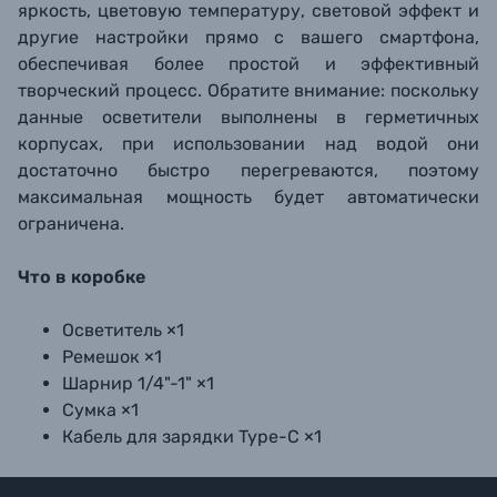
яркость, цветовую температуру, световой эффект и
другие настройки прямо с вашего смартфона,
обеспечивая более простой и эффективный
творческий процесс. Обратите внимание: поскольку
данные осветители выполнены в герметичных
корпусах, при использовании над водой они
достаточно быстро перегреваются, поэтому
максимальная мощность будет автоматически
ограничена.
Что в коробке
Осветитель ×1
Ремешок ×1
Шарнир 1/4"-1" ×1
Сумка ×1
Кабель для зарядки Type-C ×1