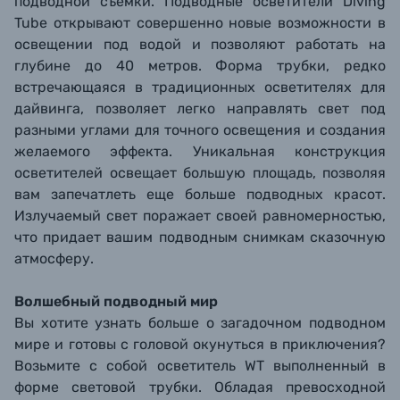
подводной съемки. Подводные осветители Diving
Tube открывают совершенно новые возможности в
освещении под водой и позволяют работать на
глубине до 40 метров. Форма трубки, редко
встречающаяся в традиционных осветителях для
дайвинга, позволяет легко направлять свет под
разными углами для точного освещения и создания
желаемого эффекта. Уникальная конструкция
осветителей освещает большую площадь, позволяя
вам запечатлеть еще больше подводных красот.
Излучаемый свет поражает своей равномерностью,
что придает вашим подводным снимкам сказочную
атмосферу.
Волшебный подводный мир
Вы хотите узнать больше о загадочном подводном
мире и готовы с головой окунуться в приключения?
Возьмите с собой осветитель WT выполненный в
форме световой трубки. Обладая превосходной