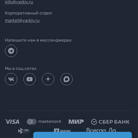
info@yarkiy.ru
Корпоративный отдел:
market@yarkiy.ru
Напишите нам в мессенджерах:
Мы в соц.сетях