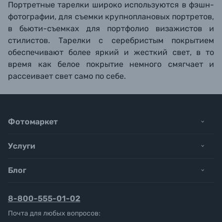
Портретные тарелки широко используются в фэшн-
фотографии, для съемки крупноплановых портретов,
в бьюти-съемках для портфолио визажистов и
стилистов. Тарелки с серебристым покрытием
обеспечивают более яркий и жесткий свет, в то
время как белое покрытие немного смягчает и
рассеивает свет само по себе.
Фотомаркет
Услуги
Блог
8-800-555-01-02
Почта для любых вопросов: