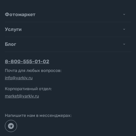
Фотомаркет
Услуги
Блог
8-800-555-01-02
Почта для любых вопросов:
info@yarkiy.ru
Корпоративный отдел:
market@yarkiy.ru
Напишите нам в мессенджерах: