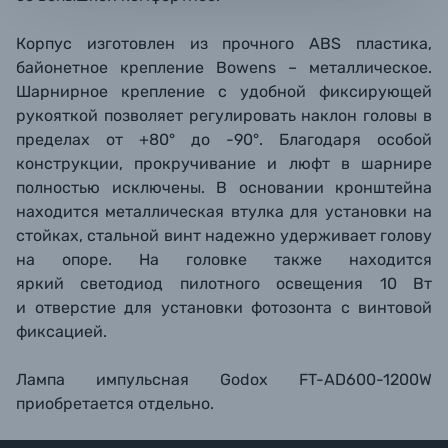
Корпус изготовлен из прочного ABS пластика,
байонетное крепление Bowens – металлическое.
Шарнирное крепление с удобной фиксирующей
рукояткой позволяет регулировать наклон головы в
пределах от +80° до -90°. Благодаря особой
конструкции, прокручивание и люфт в шарнире
полностью исключены. В основании кронштейна
находится металлическая втулка для установки на
стойках, стальной винт надежно удерживает голову
на опоре. На головке также находится
яркий светодиод пилотного освещения 10 Вт
и отверстие для установки фотозонта с винтовой
фиксацией.
Лампа импульсная Godox FT-AD600-1200W
приобретается отдельно.