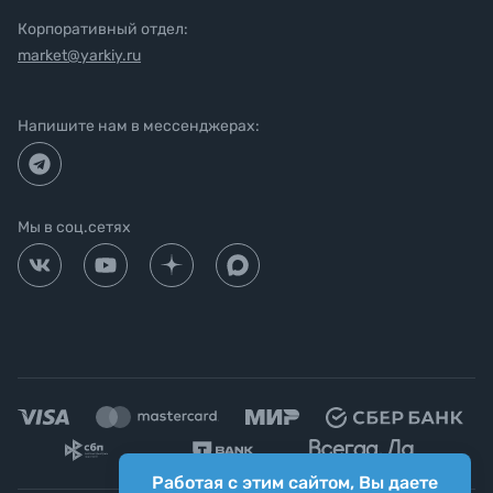
Корпоративный отдел:
market@yarkiy.ru
Напишите нам в мессенджерах:
Мы в соц.сетях
Работая с этим сайтом, Вы даете