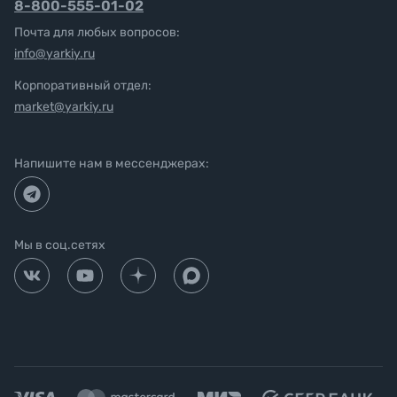
8-800-555-01-02
Почта для любых вопросов:
info@yarkiy.ru
Корпоративный отдел:
market@yarkiy.ru
Напишите нам в мессенджерах:
Мы в соц.сетях