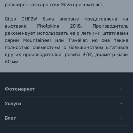
расширенная гарантия Gitzo сроком 5 лет.
Gitzo GHF2W была впервые представлена на
выставке Photokina 2018. Производитель
рекомендует использовать ее с легкими штативами
серий Mountaineer или Traveller, но она также
полностью совместима с большинством штативов
других производителей: резьба 3/8", диаметр базы
60 мм.
Фотомаркет
Услуги
Блог