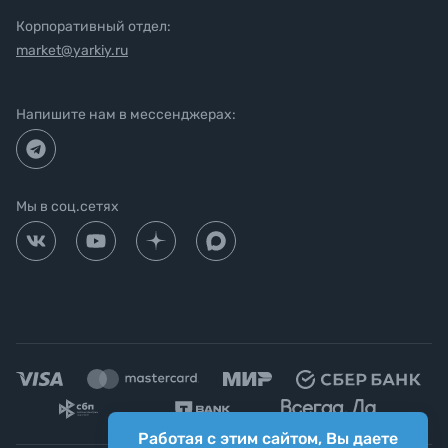
Корпоративный отдел:
market@yarkiy.ru
Напишите нам в мессенджерах:
Мы в соц.сетях
Работая с этим сайтом, Вы даете