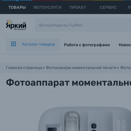
ТОВАРЫ
ФОТОУСЛУГИ
ПРОКАТ
СЕРВИС
Л
Каталог товаров
Работа с фотографами
Новос
Главная страница
Фотокамеры моментальной печати
Фото
Фотоаппарат моментальной 