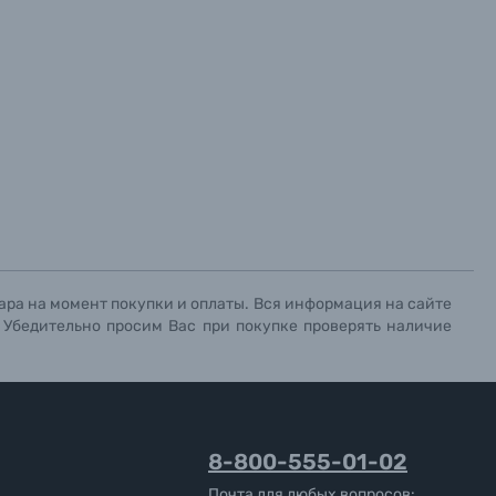
ара на момент покупки и оплаты. Вся информация на сайте
. Убедительно просим Вас при покупке проверять наличие
8-800-555-01-02
Почта для любых вопросов: