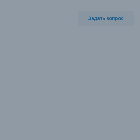
Задать вопрос