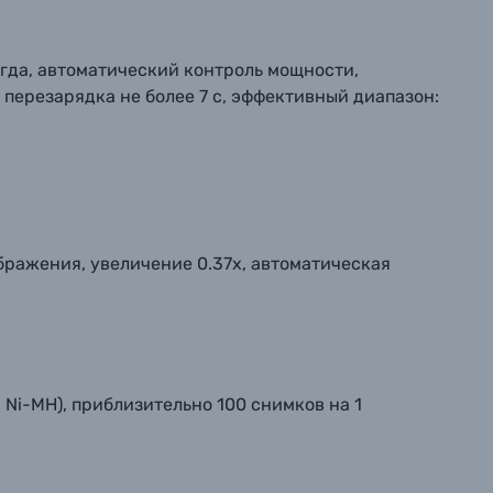
егда, автоматический контроль мощности,
перезарядка не более 7 с, эффективный диапазон:
бражения, увеличение 0.37х, автоматическая
 Ni-MH), приблизительно 100 снимков на 1