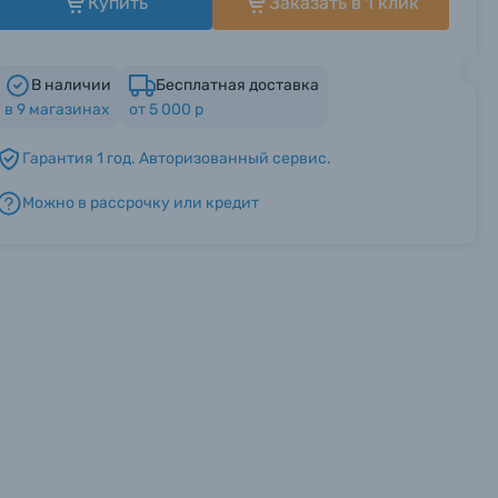
Купить
Заказать в 1 клик
В наличии
Бесплатная доставка
в
9
магазинах
от 5 000 р
Гарантия 1 год. Авторизованный сервис.
Можно в рассрочку или кредит