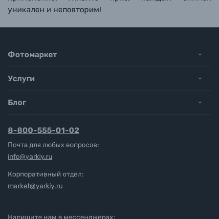
уникален и неповторим!
Фотомаркет
Услуги
Блог
8-800-555-01-02
Почта для любых вопросов:
info@yarkiy.ru
Корпоративный отдел:
market@yarkiy.ru
Напишите нам в мессенджерах: