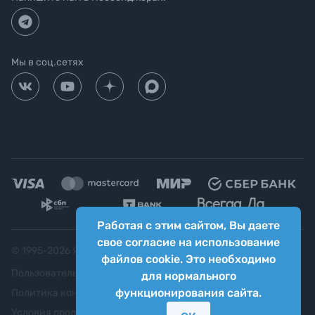
Мы в соц.сетях
Работая с этим сайтом, Вы даете
свое согласие на использование
© 1995-
2026
Яркий фотомаркет ("Яркий Мир")
файлов cookie. Это необходимо
Пользовательское соглашение
для нормального
функционирования сайта.
Политика конфиденциальности
Условия продажи