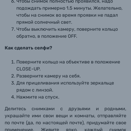
Чтобы снимок полностью проявился, надо
подождать примерно 1.5 минуты. Желательно,
чтобы на снимок во время проявки не падал
прямой солнечный свет.
Чтобы выключить камеру, поверните кольцо
обратно, в положение OFF.
Как сделать селфи?
Поверните кольцо на объективе в положение
CLOSE-UP.
Разверните камеру на себя.
Для прицеливания используйте зеркальце
рядом с линзой.
Нажмите на спуск.
Делитесь снимками с друзьями и родными,
украшайте ими свои вещи и комнаты, отправляйте
по почте (да, по настоящей почте), придумайте свое
применение. Живите ярко, каждый снимок