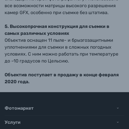
все возможности матрицы высокого разрешения
камер GFX, особенно при съемке без штатива.
5. Высокопрочная конструкция для съемки в
самых различных условиях
Объектив оснащен 11 пыле- и брызгозащитными
уплотнениями для съемки в сложных погодных
условиях. С ним можно работать при температуре
до –10 градусов по Цельсию.
Объектив поступает в продажу в конце февраля
2020 года.
Фотомаркет
Услуги