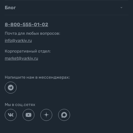
Блог
8-800-555-01-02
Почта для любых вопросов:
info@yarkiy.ru
Корпоративный отдел:
market@yarkiy.ru
Напишите нам в мессенджерах:
Мы в соц.сетях