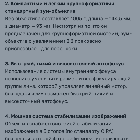
2. Компактный и легкий крупноформатный
стандартный зум-объектив
Вес объектива составляет 1005 г, длина — 144,5 мм,
а диаметр — 93 мм. Несмотря на то что он
предназначен для крупноформатной системы, зум-
объектив с увеличением 2,2 прекрасно
приспособлен для переноски.
3. Быстрый, тихий и высокоточный автофокус
Использование системы внутреннего фокуса
позволило уменьшить размер и вес фокусирующей
группы линз, которой управляет линейный мотор,
благодаря чему возможен быстрый, тихий и
высокоточный автофокус.
4. Мощная система стабилизации изображений
Объектив снабжен системой стабилизации
изображения в 5 стопов (по стандарту CIPA),
благодаря которой фотографы могут использовать