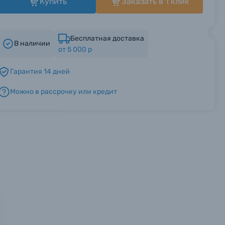
Купить
Заказать в 1 клик
Бесплатная доставка
В наличии
от 5 000 р
Гарантия 14 дней
Можно в рассрочку или кредит
мся с