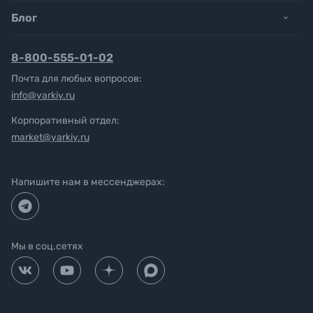
Блог
8-800-555-01-02
Почта для любых вопросов:
info@yarkiy.ru
Корпоративный отдел:
market@yarkiy.ru
Напишите нам в мессенджерах:
Мы в соц.сетях