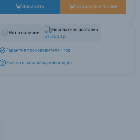
Заказать
Заказать в 1 клик
Бесплатная доставка
Нет в наличии
от 5 000 р
Гарантия производителя 1 год
Можно в рассрочку или кредит
мся с