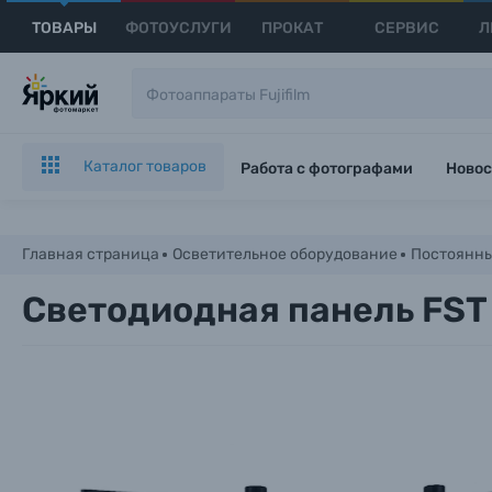
ТОВАРЫ
ФОТОУСЛУГИ
ПРОКАТ
СЕРВИС
Л
Каталог товаров
Работа с фотографами
Новос
Главная страница
Осветительное оборудование
Постоянны
Светодиодная панель FST 