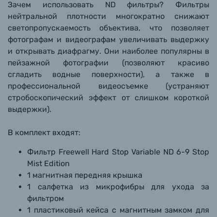
Зачем использовать ND фильтры? Фильтры
нейтральной плотности многократно снижают
светопропускаемость объектива, что позволяет
фотографам и видеографам увеличивать выдержку
и открывать диафрагму. Они наиболее популярны в
пейзажной фотографии (позволяют красиво
сгладить водные поверхности), а также в
профессиональной видеосъемке (устраняют
стробоскопический эффект от слишком короткой
выдержки).
В комплект входят:
Фильтр Freewell Hard Stop Variable ND 6-9 Stop
Mist Edition
1 магнитная передняя крышка
1 салфетка из микрофибры для ухода за
фильтром
1 пластиковый кейса с магнитным замком для