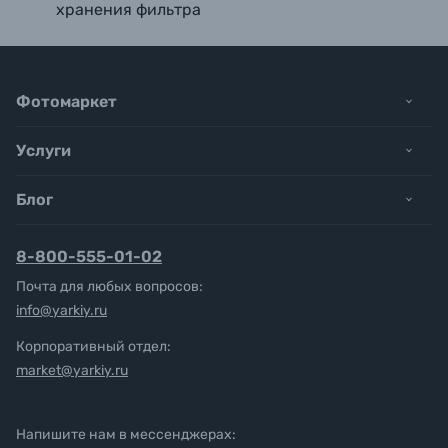
хранения фильтра
Фотомаркет
Услуги
Блог
8-800-555-01-02
Почта для любых вопросов:
info@yarkiy.ru
Корпоративный отдел:
market@yarkiy.ru
Напишите нам в мессенджерах: